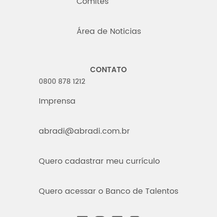
Comitês
Área de Noticias
CONTATO
0800 878 1212
Imprensa
abradi@abradi.com.br
Quero cadastrar meu currículo
Quero acessar o Banco de Talentos