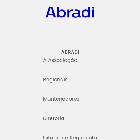
ABRADI
A Associação
Regionais
Mantenedores
Diretoria
Estatuto e Regimento