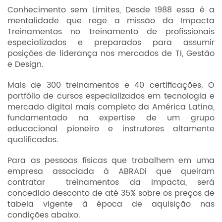
Conhecimento sem Limites, Desde 1988 essa é a
mentalidade que rege a missão da Impacta
Treinamentos no treinamento de profissionais
especializados e preparados para assumir
posições de liderança nos mercados de TI, Gestão
e Design.
Mais de 300 treinamentos e 40 certificações. O
portfólio de cursos especializados em tecnologia e
mercado digital mais completo da América Latina,
fundamentado na expertise de um grupo
educacional pioneiro e instrutores altamente
qualificados.
Para as pessoas físicas que trabalhem em uma
empresa associada à ABRADi que queiram
contratar treinamentos da Impacta, será
concedido desconto de até 35% sobre os preços de
tabela vigente à época de aquisição nas
condições abaixo.