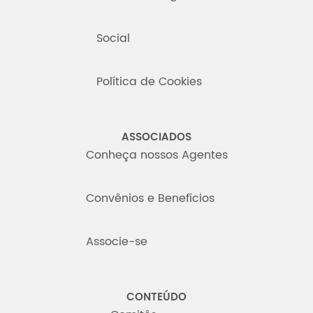
Social
Política de Cookies
ASSOCIADOS
Conheça nossos Agentes
Convênios e Benefícios
Associe-se
CONTEÚDO