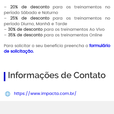
–
20% de desconto
para os treinamentos no
período Sábado e Noturno
–
25%
de desconto
para os treinamentos no
período Diurno, Manhã e Tarde
–
30%
de desconto
para os treinamentos Ao Vivo
–
35%
de desconto
para os treinamentos Online
Para solicitar o seu benefício preencha o
formulário
de solicitação.
Informações de Contato
https://www.impacta.com.br/
Abradi