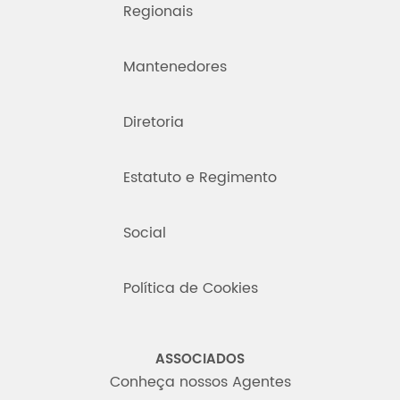
Regionais
Mantenedores
Diretoria
Estatuto e Regimento
Social
Política de Cookies
ASSOCIADOS
Conheça nossos Agentes