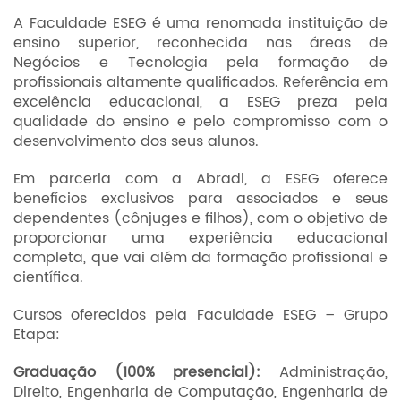
A Faculdade ESEG é uma renomada instituição de
ensino superior, reconhecida nas áreas de
Negócios e Tecnologia pela formação de
profissionais altamente qualificados. Referência em
excelência educacional, a ESEG preza pela
qualidade do ensino e pelo compromisso com o
desenvolvimento dos seus alunos.
Em parceria com a Abradi, a ESEG oferece
benefícios exclusivos para associados e seus
dependentes (cônjuges e filhos), com o objetivo de
proporcionar uma experiência educacional
completa, que vai além da formação profissional e
científica.
Cursos oferecidos pela Faculdade ESEG – Grupo
Etapa:
Graduação (100% presencial):
Administração,
Direito, Engenharia de Computação, Engenharia de