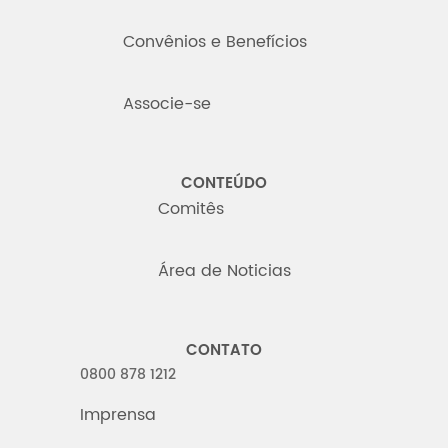
Convênios e Benefícios
Associe-se
CONTEÚDO
Comitês
Área de Noticias
CONTATO
0800 878 1212
Imprensa