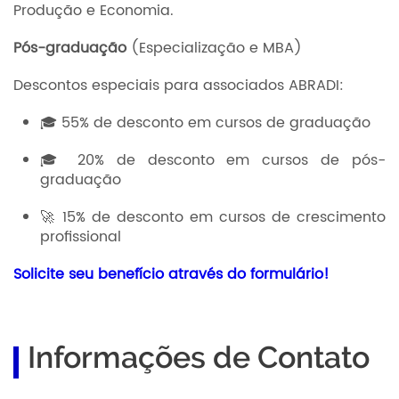
Produção e Economia.
Pós-graduação
(Especialização e MBA)
Descontos especiais para associados ABRADI:
🎓 55% de desconto em cursos de graduação
🎓 20% de desconto em cursos de pós-
graduação
🚀 15% de desconto em cursos de crescimento
profissional
Solicite seu benefício através do formulário!
Informações de Contato