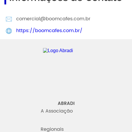
comercial@boomcafes.com.br
https://boomcafes.com.br/
Abradi
ABRADI
A Associação
Regionais