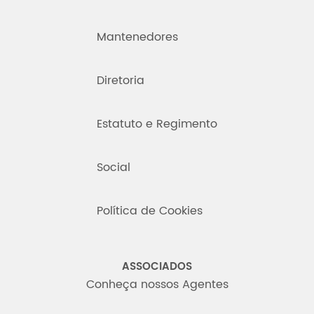
Mantenedores
Diretoria
Estatuto e Regimento
Social
Política de Cookies
ASSOCIADOS
Conheça nossos Agentes