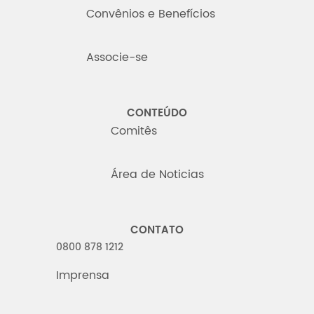
Convênios e Benefícios
Associe-se
CONTEÚDO
Comitês
Área de Noticias
CONTATO
0800 878 1212
Imprensa