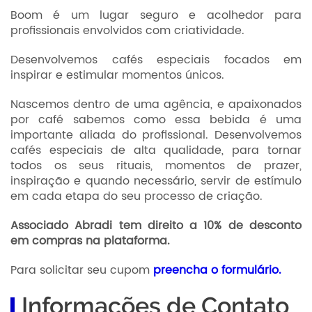
Boom é um lugar seguro e acolhedor para
profissionais envolvidos com criatividade.
Desenvolvemos cafés especiais focados em
inspirar e estimular momentos únicos.
Nascemos dentro de uma agência, e apaixonados
por café sabemos como essa bebida é uma
importante aliada do profissional. Desenvolvemos
cafés especiais de alta qualidade, para tornar
todos os seus rituais, momentos de prazer,
inspiração e quando necessário, servir de estímulo
em cada etapa do seu processo de criação.
Associado Abradi tem direito a 10% de desconto
em compras na plataforma.
Para solicitar seu cupom
preencha o formulário.
Informações de Contato