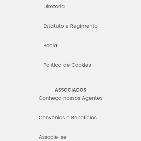
Diretoria
Estatuto e Regimento
Social
Política de Cookies
ASSOCIADOS
Conheça nossos Agentes
Convênios e Benefícios
Associe-se