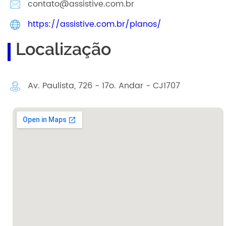
contato@assistive.com.br
https://assistive.com.br/planos/
Localização
Av. Paulista, 726 - 17o. Andar - CJ1707