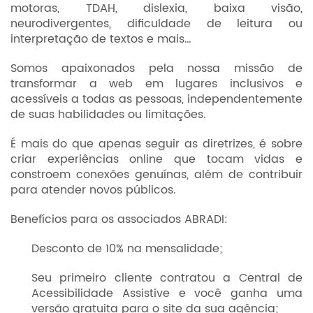
motoras, TDAH, dislexia, baixa visão,
neurodivergentes, dificuldade de leitura ou
interpretação de textos e mais…
Somos apaixonados pela nossa missão de
transformar a web em lugares inclusivos e
acessíveis a todas as pessoas, independentemente
de suas habilidades ou limitações.
É mais do que apenas seguir as diretrizes, é sobre
criar experiências online que tocam vidas e
constroem conexões genuínas, além de contribuir
para atender novos públicos.
Benefícios para os associados ABRADI:
Desconto de 10% na mensalidade;
Seu primeiro cliente contratou a Central de
Acessibilidade Assistive e você ganha uma
versão gratuita para o site da sua agência;