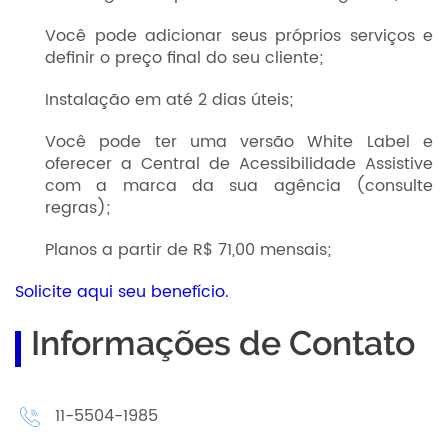
Você pode adicionar seus próprios serviços e
definir o preço final do seu cliente;
Instalação em até 2 dias úteis;
Você pode ter uma versão White Label e
oferecer a Central de Acessibilidade Assistive
com a marca da sua agência (consulte
regras);
Planos a partir de R$ 71,00 mensais;
Solicite aqui seu benefício.
Informações de Contato
11-5504-1985