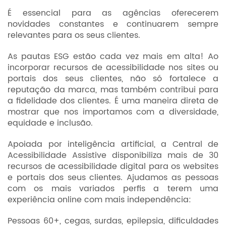
É essencial para as agências oferecerem
novidades constantes e continuarem sempre
relevantes para os seus clientes.
As pautas ESG estão cada vez mais em alta! Ao
incorporar recursos de acessibilidade nos sites ou
portais dos seus clientes, não só fortalece a
reputação da marca, mas também contribui para
a fidelidade dos clientes. É uma maneira direta de
mostrar que nos importamos com a diversidade,
equidade e inclusão.
Apoiada por inteligência artificial, a Central de
Acessibilidade Assistive disponibiliza mais de 30
recursos de acessibilidade digital para os websites
e portais dos seus clientes. Ajudamos as pessoas
com os mais variados perfis a terem uma
experiência online com mais independência:
Pessoas 60+, cegas, surdas, epilepsia, dificuldades