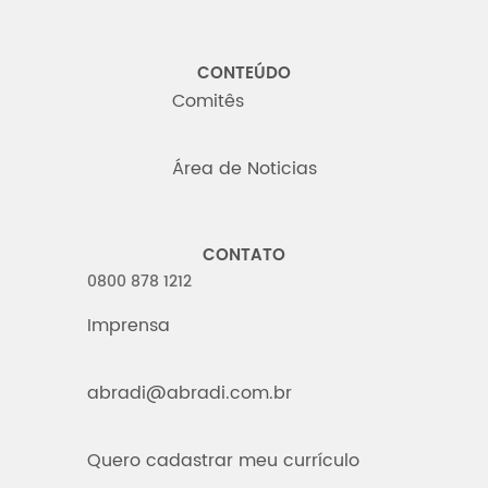
CONTEÚDO
Comitês
Área de Noticias
CONTATO
0800 878 1212
Imprensa
abradi@abradi.com.br
Quero cadastrar meu currículo