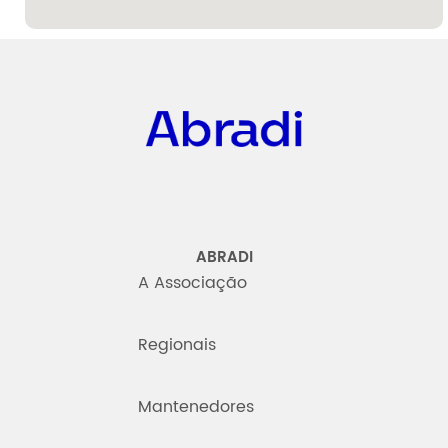
Abradi
ABRADI
A Associação
Regionais
Mantenedores