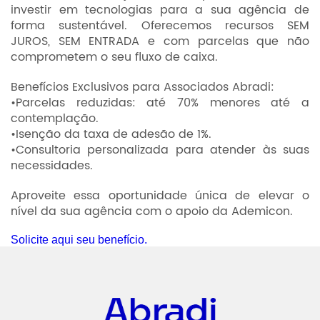
investir em tecnologias para a sua agência de
forma sustentável. Oferecemos recursos SEM
JUROS, SEM ENTRADA e com parcelas que não
comprometem o seu fluxo de caixa.
Benefícios Exclusivos para Associados Abradi:
•Parcelas reduzidas: até 70% menores até a
contemplação.
•Isenção da taxa de adesão de 1%.
•Consultoria personalizada para atender às suas
necessidades.
Aproveite essa oportunidade única de elevar o
nível da sua agência com o apoio da Ademicon.
Solicite aqui seu benefício.
Abradi