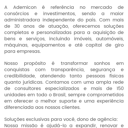
A Ademicon é referência no mercado de
consórcios e investimentos, sendo a maior
administradora independente do país. Com mais
de 30 anos de atuação, oferecemos soluções
completas e personalizadas para a aquisição de
bens e serviços, incluindo imóveis, automóveis,
máquinas, equipamentos e até capital de giro
para empresas.
Nosso propósito é transformar sonhos em
conquistas com transparência, segurança e
credibilidade, atendendo tanto pessoas físicas
quanto jurídicas. Contamos com uma ampla rede
de consultores especializados e mais de 150
unidades em todo o Brasil, sempre comprometidos
em oferecer o melhor suporte e uma experiência
diferenciada aos nossos clientes.
Soluções exclusivas para você, dono de agência:
Nossa missão é ajudá-lo a expandir, renovar e