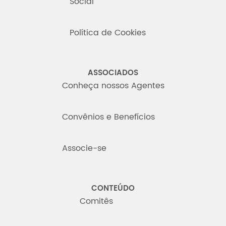
Social
Política de Cookies
ASSOCIADOS
Conheça nossos Agentes
Convênios e Benefícios
Associe-se
CONTEÚDO
Comitês