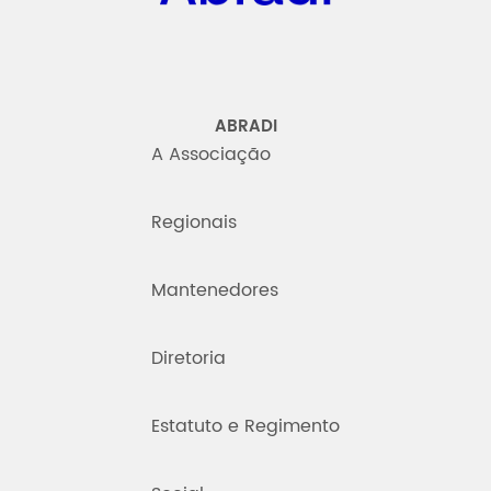
ABRADI
A Associação
Regionais
Mantenedores
Diretoria
Estatuto e Regimento