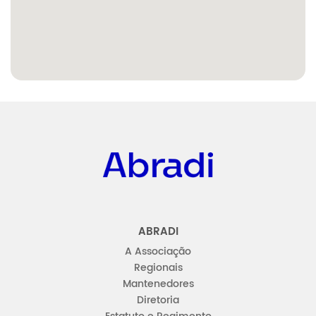
Abradi
ABRADI
A Associação
Regionais
Mantenedores
Diretoria