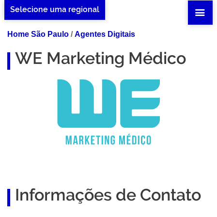
Selecione uma regional
Home São Paulo
/
Agentes Digitais
WE Marketing Médico
Informações de Contato