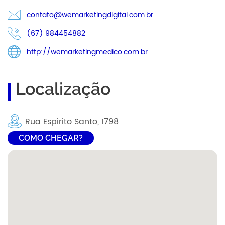
contato@wemarketingdigital.com.br
(67) 984454882
http://wemarketingmedico.com.br
Localização
Rua Espirito Santo, 1798
COMO CHEGAR?