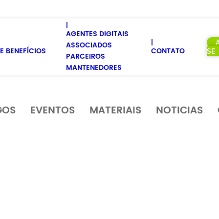
AGENTES DIGITAIS
ASSOCIADOS
E BENEFÍCIOS
CONTATO
SE
PARCEIROS
MANTENEDORES
GOS
EVENTOS
MATERIAIS
NOTICIAS