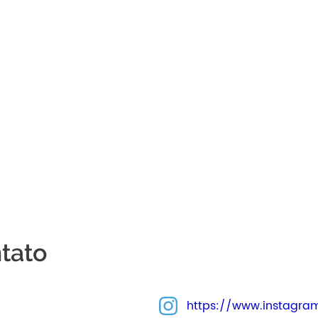
tato
https://www.instagram