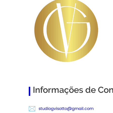
Informações de Con
studiogvisotto@gmail.com