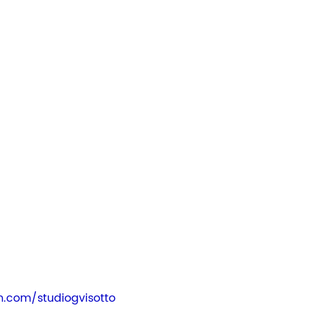
.com/studiogvisotto