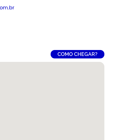
com.br
COMO CHEGAR?