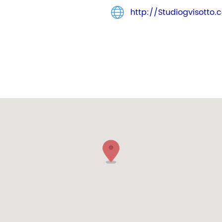
http://Studiogvisotto.