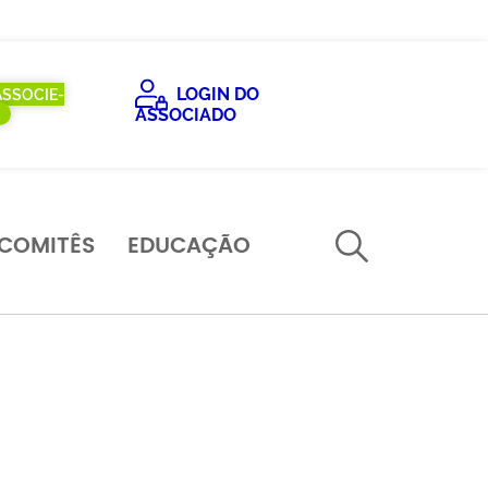
LOGIN DO
ASSOCIE-
ASSOCIADO
COMITÊS
EDUCAÇÃO