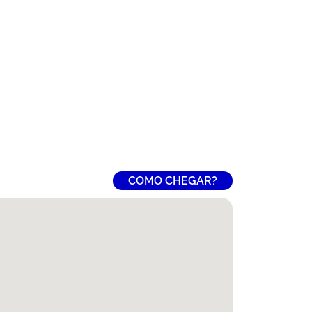
COMO CHEGAR?