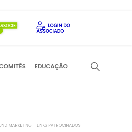
LOGIN DO
ASSOCIE-
ASSOCIADO
COMITÊS
EDUCAÇÃO
UND MARKETING
LINKS PATROCINADOS