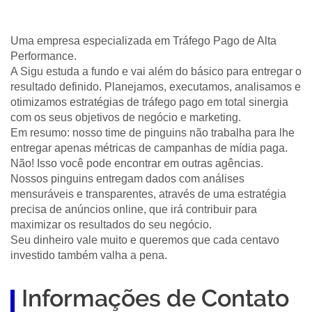
Uma empresa especializada em Tráfego Pago de Alta
Performance.
A Sigu estuda a fundo e vai além do básico para entregar o
resultado definido. Planejamos, executamos, analisamos e
otimizamos estratégias de tráfego pago em total sinergia
com os seus objetivos de negócio e marketing.
Em resumo: nosso time de pinguins não trabalha para lhe
entregar apenas métricas de campanhas de mídia paga.
Não! Isso você pode encontrar em outras agências.
Nossos pinguins entregam dados com análises
mensuráveis e transparentes, através de uma estratégia
precisa de anúncios online, que irá contribuir para
maximizar os resultados do seu negócio.
Seu dinheiro vale muito e queremos que cada centavo
investido também valha a pena.
Informações de Contato