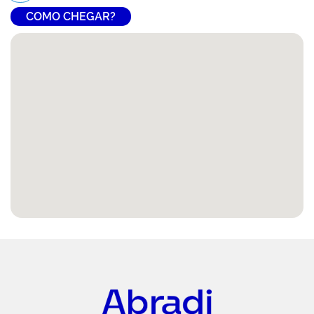
COMO CHEGAR?
Abradi