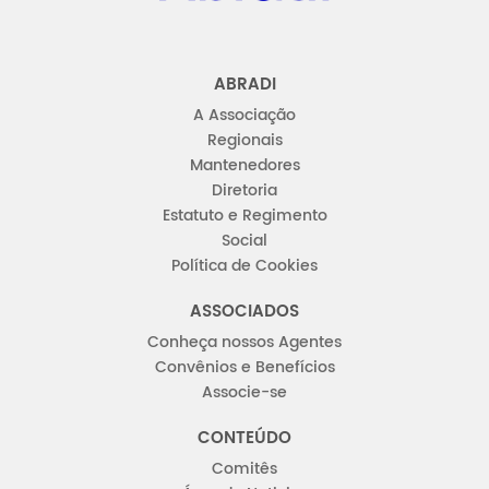
ABRADI
A Associação
Regionais
Mantenedores
Diretoria
Estatuto e Regimento
Social
Política de Cookies
ASSOCIADOS
Conheça nossos Agentes
Convênios e Benefícios
Associe-se
CONTEÚDO
Comitês