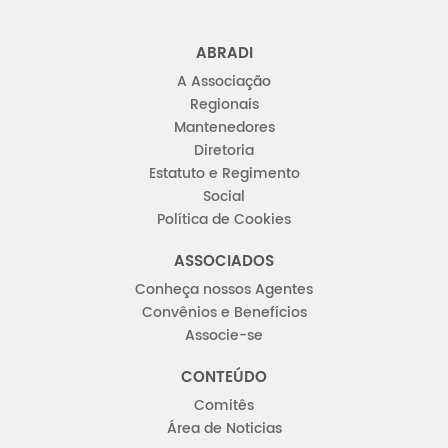
ABRADI
A Associação
Regionais
Mantenedores
Diretoria
Estatuto e Regimento
Social
Política de Cookies
ASSOCIADOS
Conheça nossos Agentes
Convênios e Benefícios
Associe-se
CONTEÚDO
Comitês
Área de Noticias