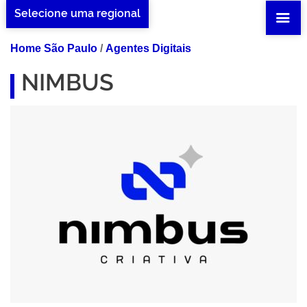
Selecione uma regional
Home São Paulo
/
Agentes Digitais
NIMBUS