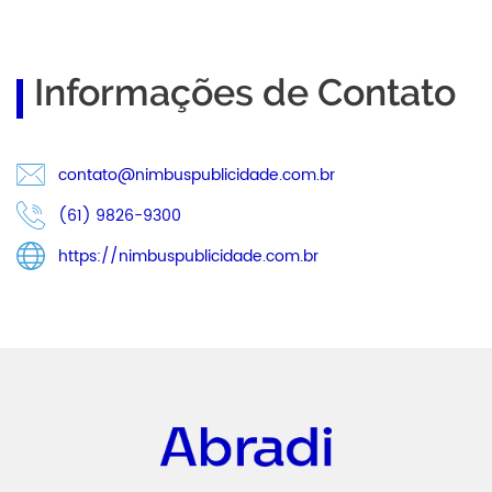
Informações de Contato
contato@nimbuspublicidade.com.br
(61) 9826-9300
https://nimbuspublicidade.com.br
Abradi