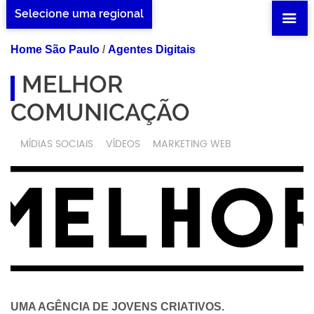
Selecione uma regional
Home São Paulo
/
Agentes Digitais
MELHOR
COMUNICAÇÃO
MÍDIAS SOCIAIS
VÍDEOS
MARKETING WEB
UMA AGÊNCIA DE JOVENS CRIATIVOS.