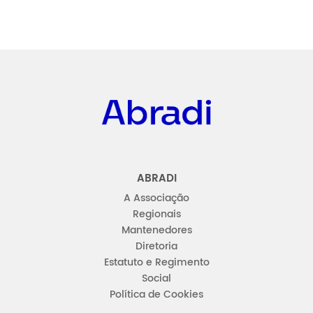
Abradi
ABRADI
A Associação
Regionais
Mantenedores
Diretoria
Estatuto e Regimento
Social
Política de Cookies