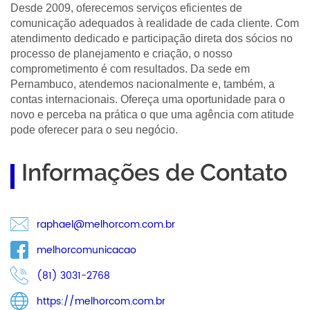
Desde 2009, oferecemos serviços eficientes de
comunicação adequados à realidade de cada cliente. Com
atendimento dedicado e participação direta dos sócios no
processo de planejamento e criação, o nosso
comprometimento é com resultados. Da sede em
Pernambuco, atendemos nacionalmente e, também, a
contas internacionais. Ofereça uma oportunidade para o
novo e perceba na prática o que uma agência com atitude
pode oferecer para o seu negócio.
Informações de Contato
raphael@melhorcom.com.br
melhorcomunicacao
(81) 3031-2768
https://melhorcom.com.br