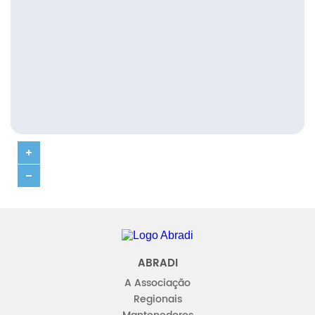
Abradi
ABRADI
A Associação
Regionais