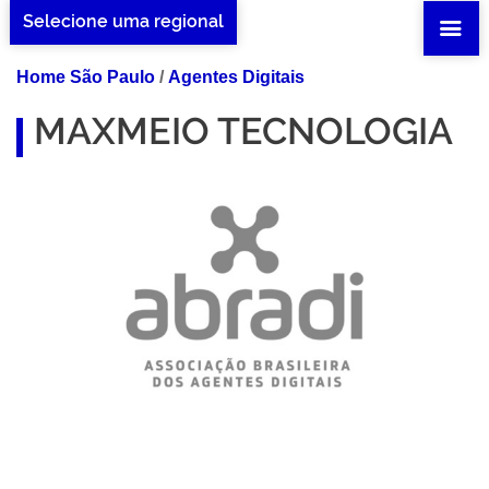
Selecione uma regional
Home São Paulo
/
Agentes Digitais
MAXMEIO TECNOLOGIA