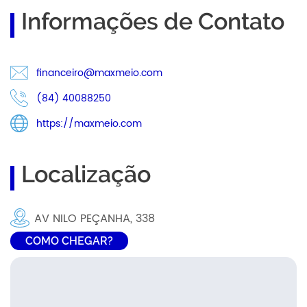
Informações de Contato
financeiro@maxmeio.com
(84) 40088250
https://maxmeio.com
Localização
AV NILO PEÇANHA, 338
COMO CHEGAR?