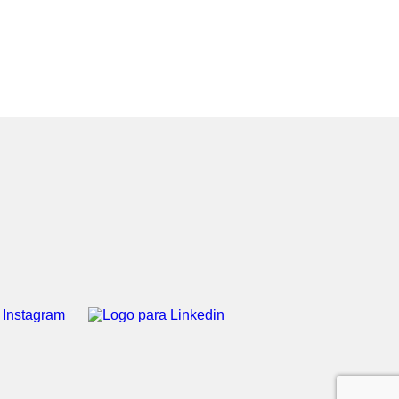
M
LINKEDIN