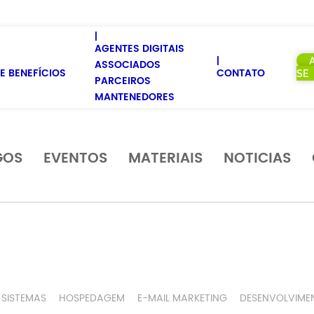
AGENTES DIGITAIS
ASSOCIADOS
E BENEFÍCIOS
CONTATO
SE
PARCEIROS
MANTENEDORES
GOS
EVENTOS
MATERIAIS
NOTICIAS
SISTEMAS
HOSPEDAGEM
E-MAIL MARKETING
DESENVOLVIME