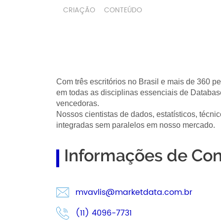
CRIAÇÃO
CONTEÚDO
Com três escritórios no Brasil e mais de 360
em todas as disciplinas essenciais de Databas
vencedoras.
Nossos cientistas de dados, estatísticos, técni
integradas sem paralelos em nosso mercado.
Informações de Con
mvavlis@marketdata.com.br
(11) 4096-7731