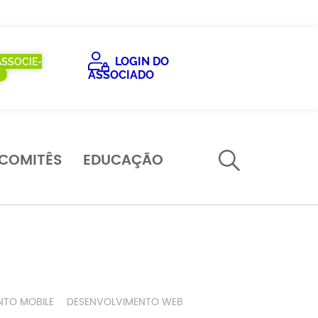
LOGIN DO
ASSOCIE-
ASSOCIADO
COMITÊS
EDUCAÇÃO
NTO MOBILE
DESENVOLVIMENTO WEB