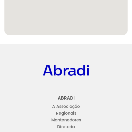
Abradi
ABRADI
A Associação
Regionais
Mantenedores
Diretoria