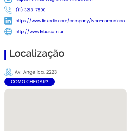
(11) 3218-7800
https://www.linkedin.com/company/lvba-comunicao
http://www.lvba.com.br
Localização
Av. Angelica, 2223
COMO CHEGAR?