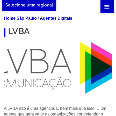
Selecione uma regional
Home São Paulo
/
Agentes Digitais
LVBA
A LVBA não é uma agência. É bem mais que isso. É um
agente que gera valor às organizações por defender o