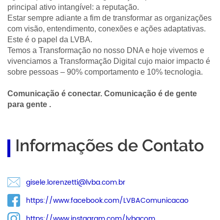
principal ativo intangível: a reputação.
Estar sempre adiante a fim de transformar as organizações
com visão, entendimento, conexões e ações adaptativas.
Este é o papel da LVBA.
Temos a Transformação no nosso DNA e hoje vivemos e
vivenciamos a Transformação Digital cujo maior impacto é
sobre pessoas – 90% comportamento e 10% tecnologia.
Comunicação é conectar. Comunicação é de gente
para gente .
Informações de Contato
gisele.lorenzetti@lvba.com.br
https://www.facebook.com/LVBAComunicacao
https://www.instagram.com/lvbacom