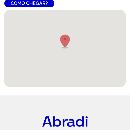
COMO CHEGAR?
Abradi