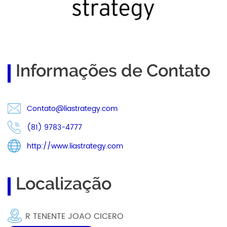
Informações de Contato
Contato@liastrategy.com
(81) 9783-4777
http://www.liastrategy.com
Localização
R TENENTE JOAO CICERO