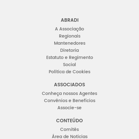
ABRADI
A Associação
Regionais
Mantenedores
Diretoria
Estatuto e Regimento
Social
Política de Cookies
ASSOCIADOS
Conheça nossos Agentes
Convênios e Benefícios
Associe-se
CONTEÚDO
Comitês
Área de Noticias