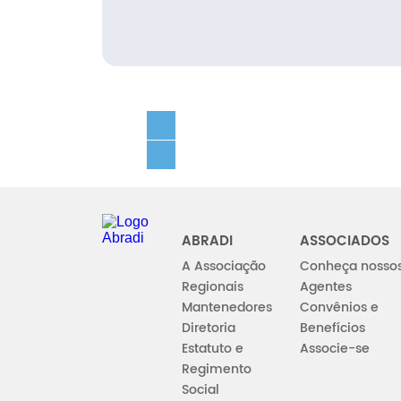
Abradi
ABRADI
ASSOCIADOS
A Associação
Conheça nosso
Regionais
Agentes
Mantenedores
Convênios e
Diretoria
Benefícios
Estatuto e
Associe-se
Regimento
Social