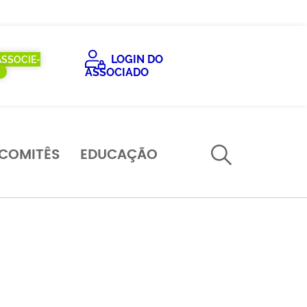
LOGIN DO
ASSOCIE-
ASSOCIADO
COMITÊS
EDUCAÇÃO