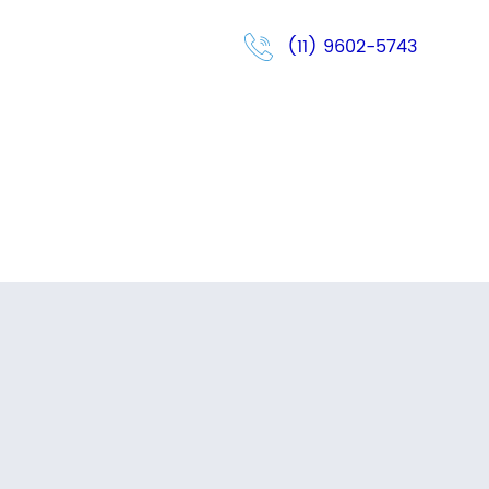
(11) 9602-5743