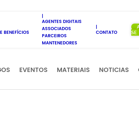
AGENTES DIGITAIS
ASSOCIADOS
E BENEFÍCIOS
CONTATO
SE
PARCEIROS
MANTENEDORES
GOS
EVENTOS
MATERIAIS
NOTICIAS