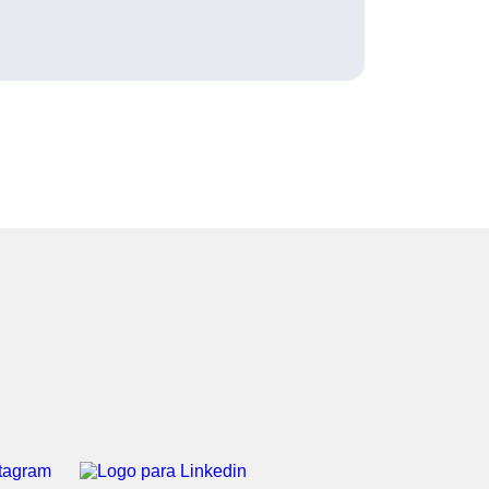
LINKEDIN