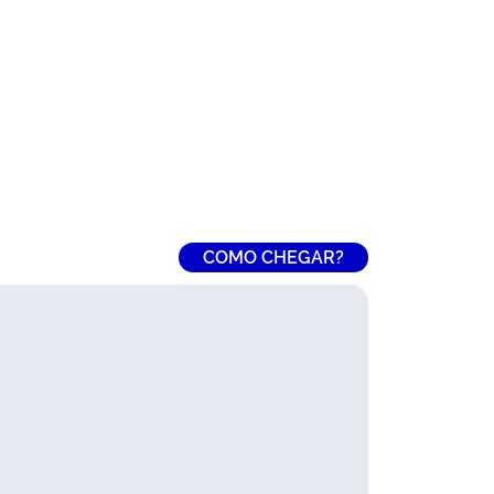
COMO CHEGAR?