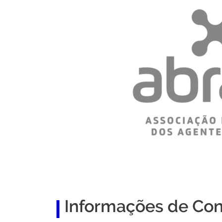
Informações de Con