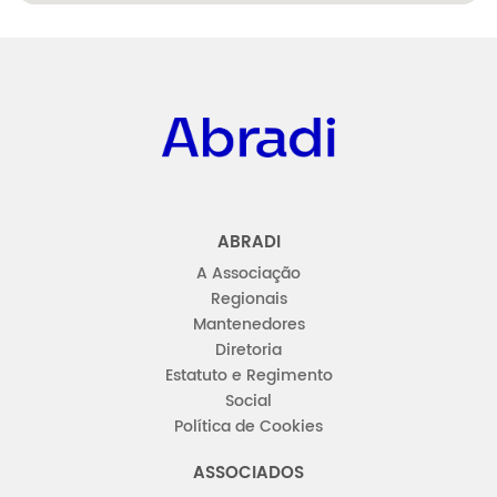
Abradi
ABRADI
A Associação
Regionais
Mantenedores
Diretoria
Estatuto e Regimento
Social
Política de Cookies
ASSOCIADOS