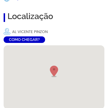
Localização
AL VICENTE PINZON
COMO CHEGAR?