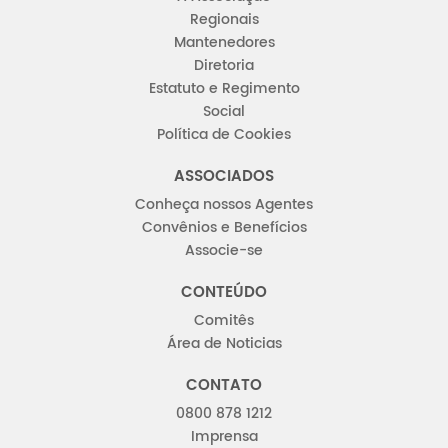
Regionais
Mantenedores
Diretoria
Estatuto e Regimento
Social
Política de Cookies
ASSOCIADOS
Conheça nossos Agentes
Convênios e Benefícios
Associe-se
CONTEÚDO
Comitês
Área de Noticias
CONTATO
0800 878 1212
Imprensa