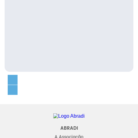
Abradi
ABRADI
A Associação