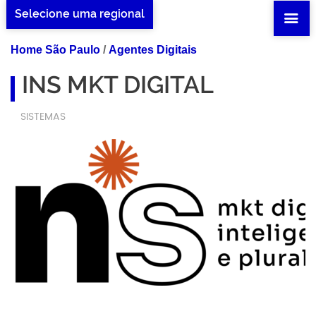
Selecione uma regional
Home São Paulo
/
Agentes Digitais
INS MKT DIGITAL
SISTEMAS