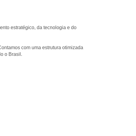
to estratégico, da tecnologia e do
. Contamos com uma estrutura otimizada
o o Brasil.