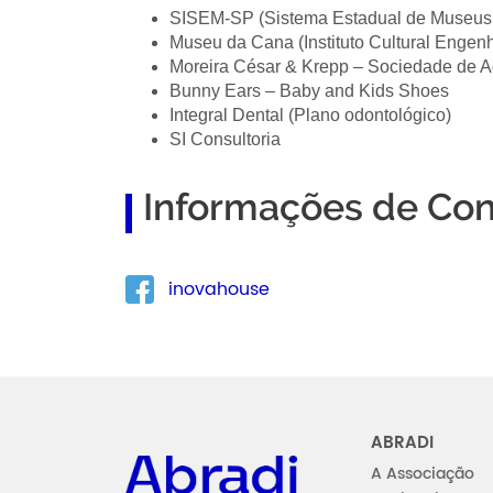
SISEM-SP (Sistema Estadual de Museus
Museu da Cana (Instituto Cultural Engenh
Moreira César & Krepp – Sociedade de 
Bunny Ears – Baby and Kids Shoes
Integral Dental (Plano odontológico)
SI Consultoria
Informações de Con
inovahouse
Abradi
ABRADI
A Associação