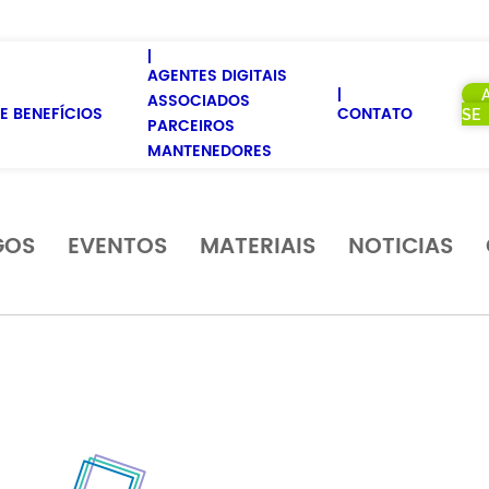
AGENTES DIGITAIS
ASSOCIADOS
E BENEFÍCIOS
CONTATO
SE
PARCEIROS
MANTENEDORES
GOS
EVENTOS
MATERIAIS
NOTICIAS