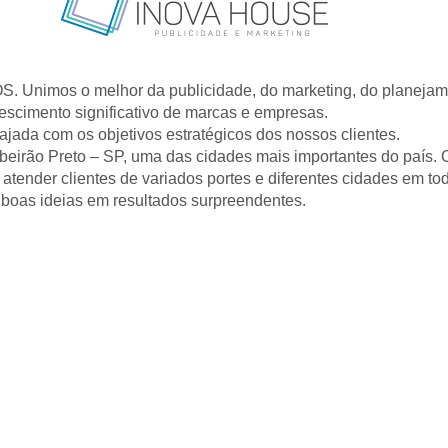
Unimos o melhor da publicidade, do marketing, do planejamen
escimento significativo de marcas e empresas.
jada com os objetivos estratégicos dos nossos clientes.
ibeirão Preto – SP, uma das cidades mais importantes do país
tender clientes de variados portes e diferentes cidades em tod
 boas ideias em resultados surpreendentes.