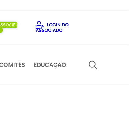
LOGIN DO
ASSOCIE-
ASSOCIADO
COMITÊS
EDUCAÇÃO