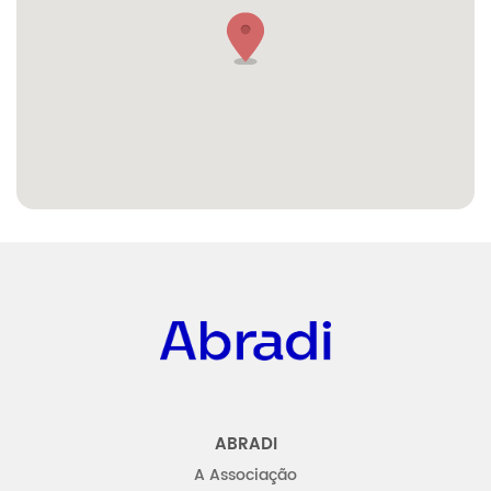
Abradi
ABRADI
A Associação