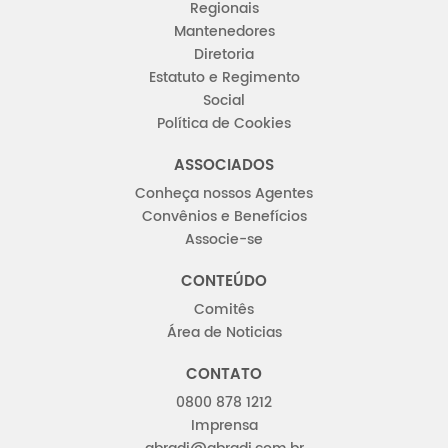
Regionais
Mantenedores
Diretoria
Estatuto e Regimento
Social
Política de Cookies
ASSOCIADOS
Conheça nossos Agentes
Convênios e Benefícios
Associe-se
CONTEÚDO
Comitês
Área de Noticias
CONTATO
0800 878 1212
Imprensa