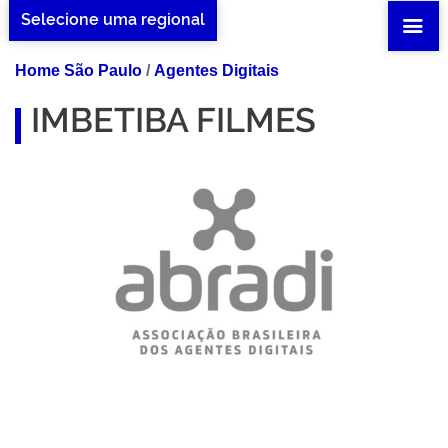
Selecione uma regional
Home São Paulo
/
Agentes Digitais
IMBETIBA FILMES