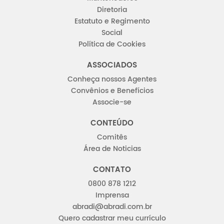
Diretoria
Estatuto e Regimento
Social
Política de Cookies
ASSOCIADOS
Conheça nossos Agentes
Convênios e Benefícios
Associe-se
CONTEÚDO
Comitês
Área de Noticias
CONTATO
0800 878 1212
Imprensa
abradi@abradi.com.br
Quero cadastrar meu currículo