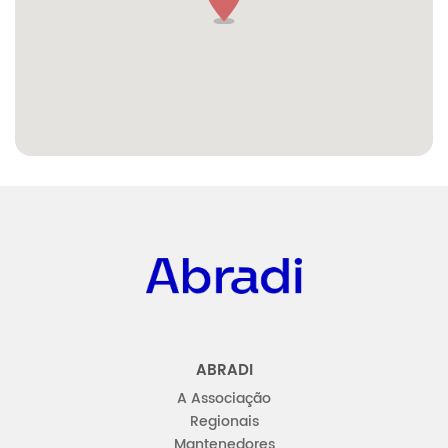
Abradi
ABRADI
A Associação
Regionais
Mantenedores