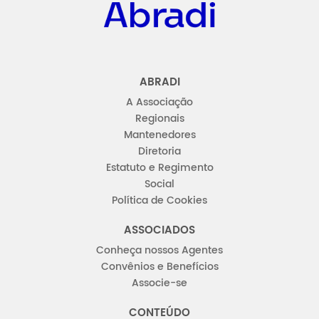
ABRADI
A Associação
Regionais
Mantenedores
Diretoria
Estatuto e Regimento
Social
Política de Cookies
ASSOCIADOS
Conheça nossos Agentes
Convênios e Benefícios
Associe-se
CONTEÚDO