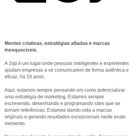
Mentes criativas, estratégias afiadas e marcas
inesquecíveis.
A 2op é um lugar onde pessoas inteligentes e experientes
ajudam empresas a se comunicarem de forma autêntica e
eficaz, há 18 anos.
Aqui, estamos sempre pensando em como potencializar
uma estratégia de marketing. Estamos sempre
escrevendo, desenhando e programando sites que se
tornam referências. Estamos dando vida a marcas
originais e gerando resultados excepcionais neste exato
momento.