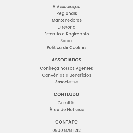
A Associação
Regionais
Mantenedores
Diretoria
Estatuto e Regimento
Social
Política de Cookies
ASSOCIADOS
Conheça nossos Agentes
Convênios e Benefícios
Associe-se
CONTEÚDO
Comitês
Área de Noticias
CONTATO
0800 878 1212