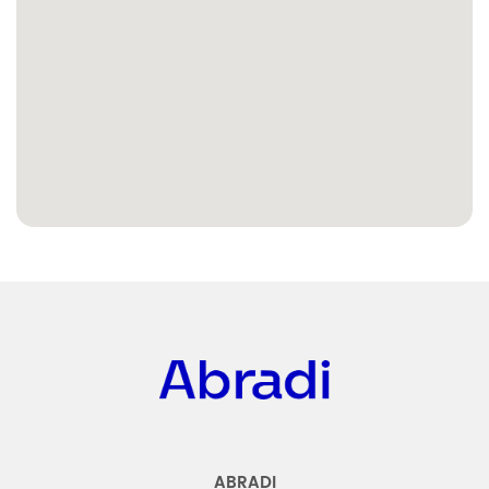
Abradi
ABRADI