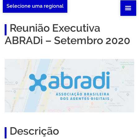
Selecione uma regional
Reunião Executiva
ABRADi – Setembro 2020
Descrição