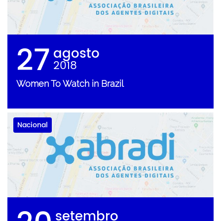
27
agosto
2018
Women To Watch in Brazil
Nacional
setembro