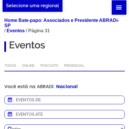
Selecione uma regional
Home Bate-papo: Associados e Presidente ABRADi-
SP
/
Eventos
/
Página 31
Eventos
TODOS
ONLINE
PODCASTS
PRESENCIAL
Você está na ABRADi:
Nacional