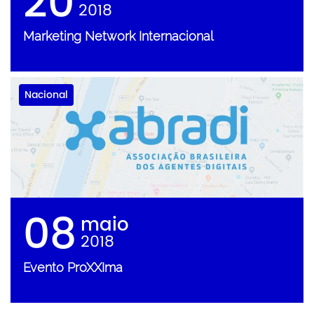
20
2018
Marketing Network Internacional
Nacional
08
maio
2018
Evento ProXXIma