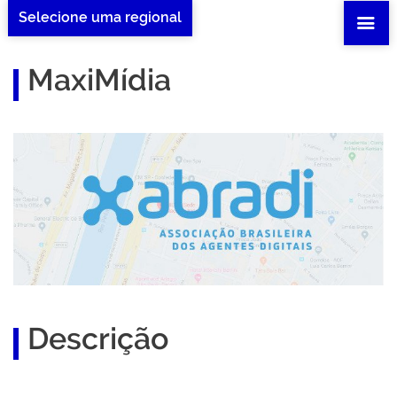
Selecione uma regional
MaxiMídia
Descrição