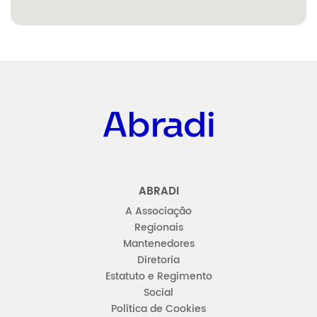
Abradi
ABRADI
A Associação
Regionais
Mantenedores
Diretoria
Estatuto e Regimento
Social
Política de Cookies