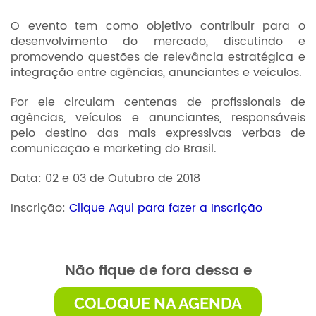
O evento tem como objetivo contribuir para o
desenvolvimento do mercado, discutindo e
promovendo questões de relevância estratégica e
integração entre agências, anunciantes e veículos.
Por ele circulam centenas de profissionais de
agências, veículos e anunciantes, responsáveis
pelo destino das mais expressivas verbas de
comunicação e marketing do Brasil.
Data: 02 e 03 de Outubro de 2018
Inscrição:
Clique Aqui para fazer a Inscrição
Não fique de fora dessa e
COLOQUE NA AGENDA