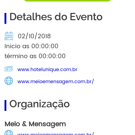
Detalhes do Evento
02/10/2018
Inicio as 00:00:00
término as 00:00:00
www.hotelunique.com.br
www.meioemensagem.com.br/
Organização
Meio & Mensagem