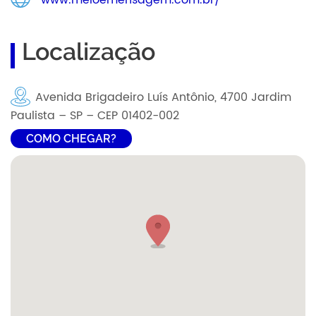
www.meioemensagem.com.br/
Localização
Avenida Brigadeiro Luís Antônio, 4700 Jardim
Paulista – SP – CEP 01402-002
COMO CHEGAR?