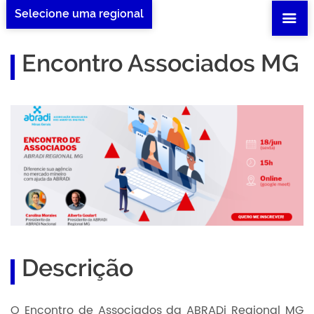
Selecione uma regional
Encontro Associados MG
Descrição
O Encontro de Associados da ABRADi Regional MG