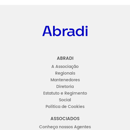
Abradi
ABRADI
A Associação
Regionais
Mantenedores
Diretoria
Estatuto e Regimento
Social
Política de Cookies
ASSOCIADOS
Conheça nossos Agentes