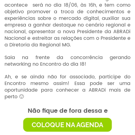
acontece será no dia 18/06, às 16h, e tem como
objetivo promover a troca de conhecimentos e
experiências sobre o mercado digital, auxiliar sua
empresa a ganhar destaque no cenário regional e
nacional, apresentar a nova Presidente da ABRADi
Nacional e estreitar as relações com o Presidente e
a Diretoria da Regional MG.
Saia na frente da concorrência gerando
networking no Encontro do dia 18!
Ah, e se ainda não for associado, participe do
Encontro mesmo assim! Essa pode ser uma
oportunidade para conhecer a ABRADi mais de
perto 🙂
Não fique de fora dessa e
COLOQUE NA AGENDA