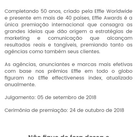
Completando 50 anos, criado pela Effie Worldwide
e presente em mais de 40 países, Effie Awards é a
única premiação internacional que consagra as
grandes ideias que dão origem a estratégias de
marketing e comunicação que alcançam
resultados reais e tangíveis, premiando tanto as
agências como também seus clientes.
As agências, anunciantes e marcas mais efetivas
com base nos prêmios Effie em todo o globo
figuram no Effie effectiveness index, atualizado
anualmente.
Julgamento: 05 de setembro de 2018
Cerimônia de premiação: 24 de outubro de 2018