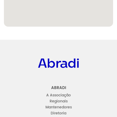
Abradi
ABRADI
A Associação
Regionais
Mantenedores
Diretoria