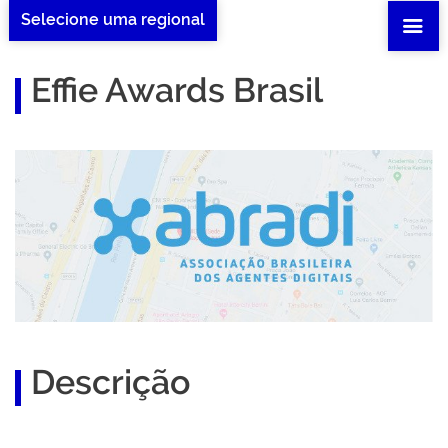
Selecione uma regional
Effie Awards Brasil
Descrição