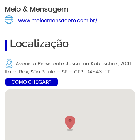
Meio & Mensagem
www.meioemensagem.com.br/
Localização
Avenida Presidente Juscelino Kubitschek, 2041
Itaim Bibi, São Paulo – SP – CEP: 04543-011
COMO CHEGAR?