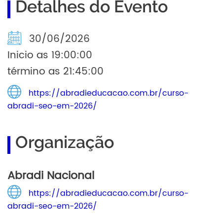
Detalhes do Evento
30/06/2026
Inicio as 19:00:00
término as 21:45:00
https://abradieducacao.com.br/curso-
abradi-seo-em-2026/
Organização
Abradi Nacional
https://abradieducacao.com.br/curso-
abradi-seo-em-2026/