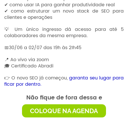
✔ como usar IA para ganhar produtividade real
✔ como estruturar um novo stack de SEO para
clientes e operações
💡 Um único ingresso dá acesso para até 5
colaboradores da mesma empresa.
📅30/06 a 02/07 das 19h às 21h45
📍 Ao vivo via zoom
🎓 Certificado Abradi
👉 O novo SEO já começou,
garanta seu lugar para
ficar por dentro.
Não fique de fora dessa e
COLOQUE NA AGENDA