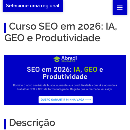
Selecione uma regional
Curso SEO em 2026: IA,
GEO e Produtividade
Descrição