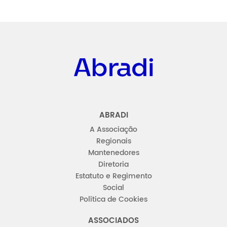
Abradi
ABRADI
A Associação
Regionais
Mantenedores
Diretoria
Estatuto e Regimento
Social
Política de Cookies
ASSOCIADOS