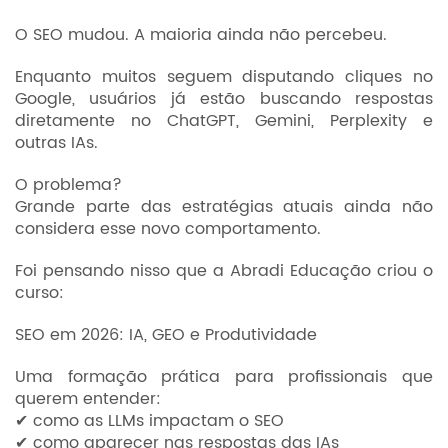
O SEO mudou. A maioria ainda não percebeu.
Enquanto muitos seguem disputando cliques no
Google, usuários já estão buscando respostas
diretamente no ChatGPT, Gemini, Perplexity e
outras IAs.
O problema?
Grande parte das estratégias atuais ainda não
considera esse novo comportamento.
Foi pensando nisso que a Abradi Educação criou o
curso:
SEO em 2026: IA, GEO e Produtividade
Uma formação prática para profissionais que
querem entender:
✔ como as LLMs impactam o SEO
✔ como aparecer nas respostas das IAs