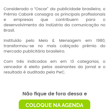
Considerado o “Oscar” da publicidade brasileira, o
Prêmio Caboré consagra os principais profissionais
e empresas que contribuem para o
desenvolvimento da indústria da comunicação no
Brasil.
Instituído pelo Meio & Mensagem em 1980,
transformou-se no mais cobiçado prêmio do
mercado publicitário brasileiro.
Com três indicados em em 13 categorias, o
vencedor é eleito pelos assinantes do jornal e o
resultado é auditado pela PwC.
Não fique de fora dessa e
COLOQUE NA AGENDA