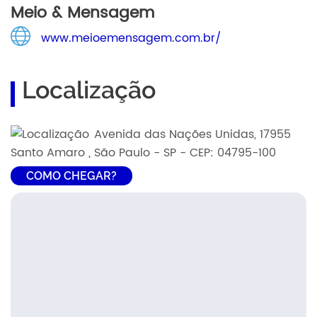
Meio & Mensagem
www.meioemensagem.com.br/
Localização
Avenida das Nações Unidas, 17955
Santo Amaro , São Paulo - SP - CEP: 04795-100
COMO CHEGAR?