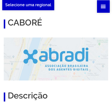
Selecione uma regional
CABORÉ
Descrição