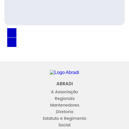
Abradi
ABRADI
A Associação
Regionais
Mantenedores
Diretoria
Estatuto e Regimento
Social