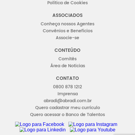
Política de Cookies
ASSOCIADOS
Conheça nossos Agentes
Convênios e Benefícios
Associe-se
CONTEÚDO
Comitês
Área de Noticias
CONTATO
0800 878 1212
Imprensa
abradi@abradi.com.br
Quero cadastrar meu currículo
Quero acessar o Banco de Talentos
FACEBOOK
INSTAGRAM
LINKEDIN
YOUTUBE