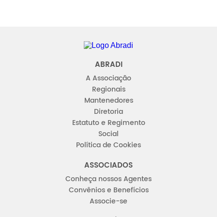
Abradi
ABRADI
A Associação
Regionais
Mantenedores
Diretoria
Estatuto e Regimento
Social
Política de Cookies
ASSOCIADOS
Conheça nossos Agentes
Convênios e Benefícios
Associe-se