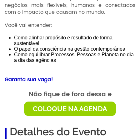
negócios mais flexíveis, humanos e conectados
com o impacto que causam no mundo.
Você vai entender:
Como alinhar propósito e resultado de forma
sustentável
O papel da consciência na gestão contemporânea
Como equilibrar Processos, Pessoas e Planeta no dia
a dia das agências
Garanta sua vaga!
Não fique de fora dessa e
COLOQUE NA AGENDA
Detalhes do Evento