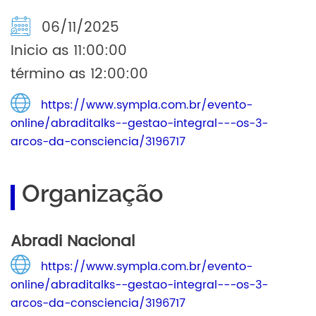
06/11/2025
Inicio as 11:00:00
término as 12:00:00
https://www.sympla.com.br/evento-
online/abraditalks--gestao-integral---os-3-
arcos-da-consciencia/3196717
Organização
Abradi Nacional
https://www.sympla.com.br/evento-
online/abraditalks--gestao-integral---os-3-
arcos-da-consciencia/3196717