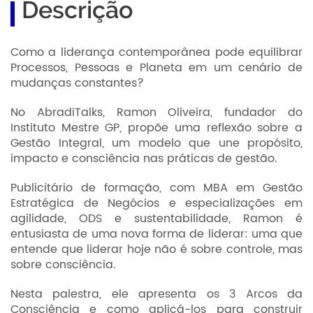
Descrição
Como a liderança contemporânea pode equilibrar
Processos, Pessoas e Planeta em um cenário de
mudanças constantes?
No AbradiTalks, Ramon Oliveira, fundador do
Instituto Mestre GP, propõe uma reflexão sobre a
Gestão Integral, um modelo que une propósito,
impacto e consciência nas práticas de gestão.
Publicitário de formação, com MBA em Gestão
Estratégica de Negócios e especializações em
agilidade, ODS e sustentabilidade, Ramon é
entusiasta de uma nova forma de liderar: uma que
entende que liderar hoje não é sobre controle, mas
sobre consciência.
Nesta palestra, ele apresenta os 3 Arcos da
Consciência e como aplicá-los para construir