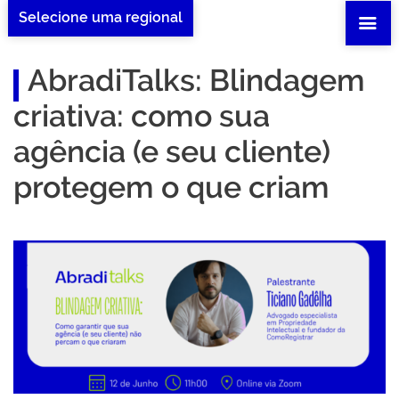
Selecione uma regional
AbradiTalks: Blindagem
criativa: como sua
agência (e seu cliente)
protegem o que criam