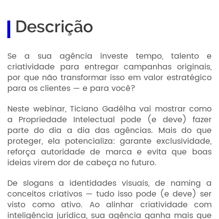
Descrição
Se a sua agência investe tempo, talento e
criatividade para entregar campanhas originais,
por que não transformar isso em valor estratégico
para os clientes — e para você?
Neste webinar, Ticiano Gadêlha vai mostrar como
a Propriedade Intelectual pode (e deve) fazer
parte do dia a dia das agências. Mais do que
proteger, ela potencializa: garante exclusividade,
reforça autoridade de marca e evita que boas
ideias virem dor de cabeça no futuro.
De slogans a identidades visuais, de naming a
conceitos criativos — tudo isso pode (e deve) ser
visto como ativo. Ao alinhar criatividade com
inteligência jurídica, sua agência ganha mais que