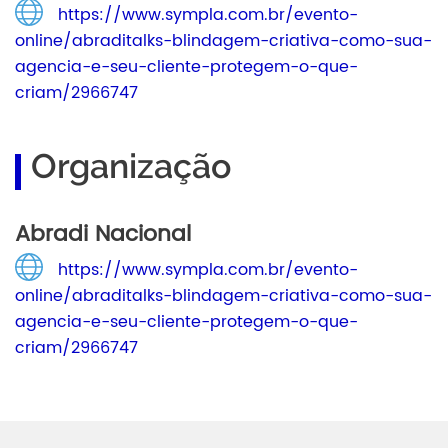
https://www.sympla.com.br/evento-
online/abraditalks-blindagem-criativa-como-sua-
agencia-e-seu-cliente-protegem-o-que-
criam/2966747
Organização
Abradi Nacional
https://www.sympla.com.br/evento-
online/abraditalks-blindagem-criativa-como-sua-
agencia-e-seu-cliente-protegem-o-que-
criam/2966747