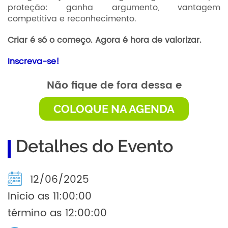
proteção: ganha argumento, vantagem
competitiva e reconhecimento.
Criar é só o começo. Agora é hora de valorizar.
Inscreva-se!
Não fique de fora dessa e
COLOQUE NA AGENDA
Detalhes do Evento
12/06/2025
Inicio as 11:00:00
término as 12:00:00