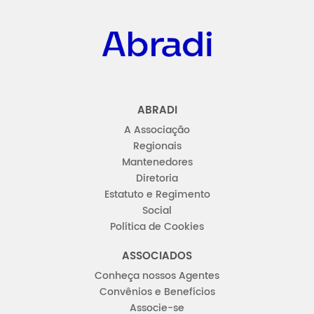
Abradi
ABRADI
A Associação
Regionais
Mantenedores
Diretoria
Estatuto e Regimento
Social
Política de Cookies
ASSOCIADOS
Conheça nossos Agentes
Convênios e Benefícios
Associe-se