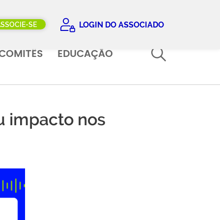
LOGIN DO ASSOCIADO
ASSOCIE-SE
COMITÊS
EDUCAÇÃO
eu impacto nos