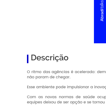
Descrição
O ritmo das agências é acelerado: dema
não param de chegar.
Esse ambiente pode impulsionar a inov
Com as novas normas de saúde ocupa
equipes deixou de ser opção e se tornou 