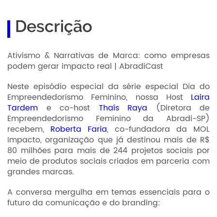
Descrição
Ativismo & Narrativas de Marca: como empresas
podem gerar impacto real | AbradiCast
Neste episódio especial da série especial Dia do
Empreendedorismo Feminino, nossa Host
Laira
Tardem
e co-host
Thaís Raya
(Diretora de
Empreendedorismo Feminino da Abradi-SP)
recebem,
Roberta Faria
, co-fundadora da MOL
Impacto, organização que já destinou mais de R$
80 milhões para mais de 244 projetos sociais por
meio de produtos sociais criados em parceria com
grandes marcas.
A conversa mergulha em temas essenciais para o
futuro da comunicação e do branding: