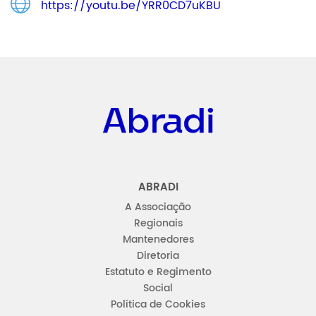
https://youtu.be/YRR0CD7uKBU
Abradi
ABRADI
A Associação
Regionais
Mantenedores
Diretoria
Estatuto e Regimento
Social
Política de Cookies