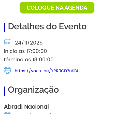
COLOQUE NA AGENDA
Detalhes do Evento
24/11/2025
Inicio as 17:00:00
término as 18:00:00
https://youtu.be/YRR0CD7uKBU
Organização
Abradi Nacional