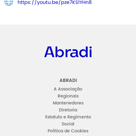
https://youtu.be/pze7KS1YHn8
Abradi
ABRADI
A Associação
Regionais
Mantenedores
Diretoria
Estatuto e Regimento
Social
Política de Cookies