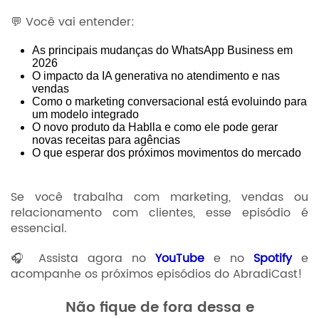
💬 Você vai entender:
As principais mudanças do WhatsApp Business em
2026
O impacto da IA generativa no atendimento e nas
vendas
Como o marketing conversacional está evoluindo para
um modelo integrado
O novo produto da Hablla e como ele pode gerar
novas receitas para agências
O que esperar dos próximos movimentos do mercado
Se você trabalha com marketing, vendas ou
relacionamento com clientes, esse episódio é
essencial.
🎧 Assista agora no
YouTube
e no
Spotify
e
acompanhe os próximos episódios do AbradiCast!
Não fique de fora dessa e