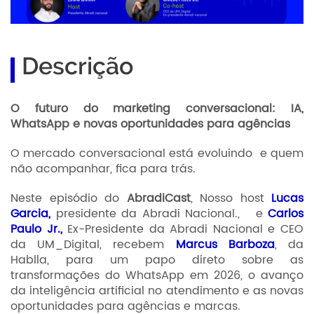
Descrição
O futuro do marketing conversacional: IA,
WhatsApp e novas oportunidades para agências
O mercado conversacional está evoluindo e quem
não acompanhar, fica para trás.
Neste episódio do
AbradiCast
, Nosso host
Lucas
Garcia,
presidente da Abradi Nacional.,
e
Carlos
Paulo Jr.,
Ex-Presidente da Abradi Nacional e CEO
da UM_Digital
,
recebem
Marcus Barboza
, da
Hablla, para um papo direto sobre as
transformações do WhatsApp em 2026, o avanço
da inteligência artificial no atendimento e as novas
oportunidades para agências e marcas.