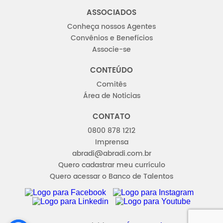
ASSOCIADOS
Conheça nossos Agentes
Convênios e Benefícios
Associe-se
CONTEÚDO
Comitês
Área de Noticias
CONTATO
0800 878 1212
Imprensa
abradi@abradi.com.br
Quero cadastrar meu currículo
Quero acessar o Banco de Talentos
FACEBOOK
INSTAGRAM
LINKEDIN
YOUTUBE