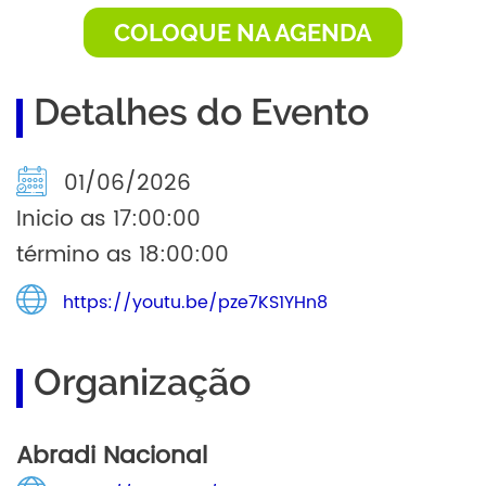
COLOQUE NA AGENDA
Detalhes do Evento
01/06/2026
Inicio as 17:00:00
término as 18:00:00
https://youtu.be/pze7KS1YHn8
Organização
Abradi Nacional