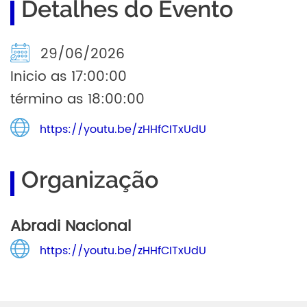
Detalhes do Evento
29/06/2026
Inicio as 17:00:00
término as 18:00:00
https://youtu.be/zHHfCITxUdU
Organização
Abradi Nacional
https://youtu.be/zHHfCITxUdU