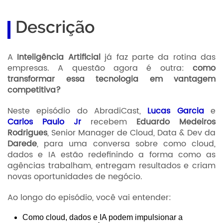
Descrição
A
Inteligência Artificial
já faz parte da rotina das
empresas. A questão agora é outra:
como
transformar essa tecnologia em vantagem
competitiva?
Neste episódio do AbradiCast,
Lucas Garcia
e
Carlos Paulo Jr
recebem
Eduardo Medeiros
Rodrigues
, Senior Manager de Cloud, Data & Dev da
Darede
, para uma conversa sobre como cloud,
dados e IA estão redefinindo a forma como as
agências trabalham, entregam resultados e criam
novas oportunidades de negócio.
Ao longo do episódio, você vai entender:
Como cloud, dados e IA podem impulsionar a