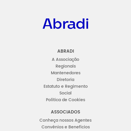
Abradi
ABRADI
A Associação
Regionais
Mantenedores
Diretoria
Estatuto e Regimento
Social
Política de Cookies
ASSOCIADOS
Conheça nossos Agentes
Convênios e Benefícios