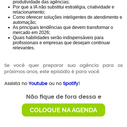
produtividade das agências;
Por que a IA não substitui estratégia, criatividade e
relacionamento;
Como oferecer soluções inteligentes de atendimento e
automação;
As principais tendências que devem transformar o
mercado em 2026;
Quais habilidades serão indispensáveis para
profissionais e empresas que desejam continuar
relevantes.
Se você quer preparar sua agência para os
próximos anos, este episódio é para você.
Assista no
Youtube
ou no
Spotify
!
Não fique de fora dessa e
COLOQUE NA AGENDA