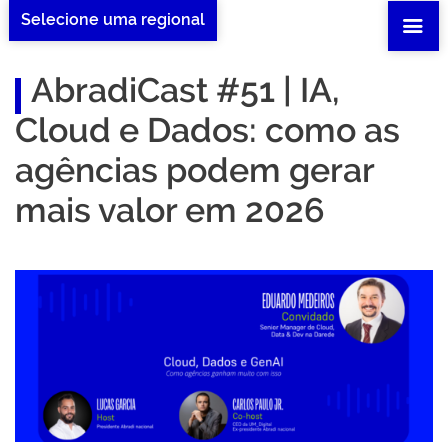
Selecione uma regional
AbradiCast #51 | IA,
Cloud e Dados: como as
agências podem gerar
mais valor em 2026