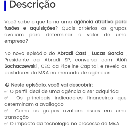
Descrição
Você sabe o que torna uma
agência atrativa para
fusões e aquisições
? Quais critérios os grupos
avaliam para determinar o valor de uma
empresa?
No novo episódio do
Abradi Cast
,
Lucas Garcia
,
Presidente da Abradi SP, conversa com
Alon
Sochaczewski
, CEO da Pipeline Capital, e revela os
bastidores do M&A no mercado de agências.
🎧
Neste episódio, você vai descobrir:
✅ O perfil ideal de uma agência a ser adquirida
✅ Os principais indicadores financeiros que
determinam a avaliação
✅ Como os grupos avaliam riscos em uma
transação
✅ O impacto da tecnologia no processo de M&A