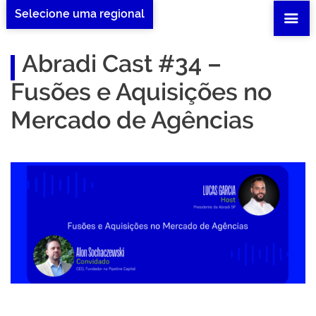
Selecione uma regional
Abradi Cast #34 –
Fusões e Aquisições no
Mercado de Agências