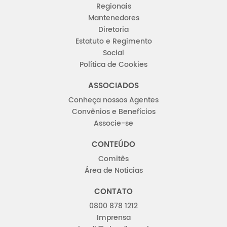
Regionais
Mantenedores
Diretoria
Estatuto e Regimento
Social
Política de Cookies
ASSOCIADOS
Conheça nossos Agentes
Convênios e Benefícios
Associe-se
CONTEÚDO
Comitês
Área de Noticias
CONTATO
0800 878 1212
Imprensa