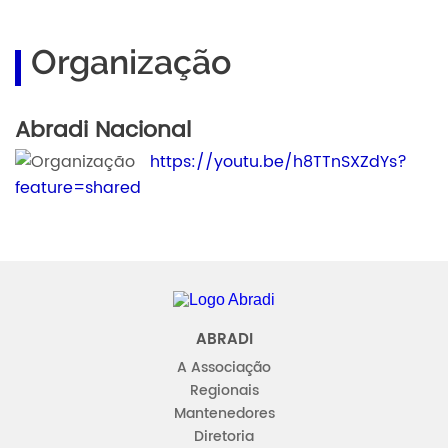
Organização
Abradi Nacional
https://youtu.be/h8TTnSXZdYs?
feature=shared
Abradi
ABRADI
A Associação
Regionais
Mantenedores
Diretoria