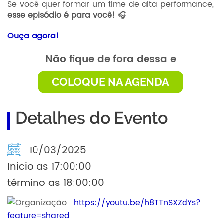
Se você quer formar um time de alta performance,
esse episódio é para você!
🎧
Ouça agora!
Não fique de fora dessa e
COLOQUE NA AGENDA
Detalhes do Evento
10/03/2025
Inicio as 17:00:00
término as 18:00:00
https://youtu.be/h8TTnSXZdYs?
feature=shared