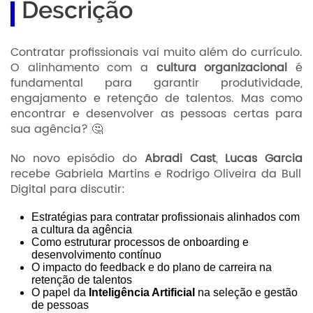
Descrição
Contratar profissionais vai muito além do currículo.
O alinhamento com a
cultura organizacional
é
fundamental para garantir produtividade,
engajamento e retenção de talentos. Mas como
encontrar e desenvolver as pessoas certas para
sua agência? 🤔
No novo episódio do
Abradi Cast
,
Lucas Garcia
recebe Gabriela Martins e Rodrigo Oliveira da Bull
Digital para discutir:
Estratégias para contratar profissionais alinhados com
a cultura da agência
Como estruturar processos de onboarding e
desenvolvimento contínuo
O impacto do feedback e do plano de carreira na
retenção de talentos
O papel da
Inteligência Artificial
na seleção e gestão
de pessoas