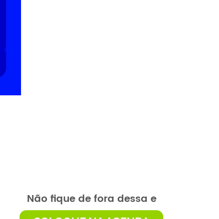
Não fique de fora dessa e