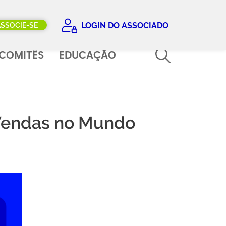
LOGIN DO ASSOCIADO
ASSOCIE-SE
COMITÊS
EDUCAÇÃO
 Vendas no Mundo