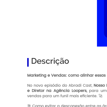
Descrição
Marketing e Vendas: como alinhar essas
No novo episódio do Abradi Cast,
Nosso 
e Diretor na Agência Loopers,
para um 
vendas para um funil mais eficiente. 🚀
🎯 Como evitar a desconexão entre as á