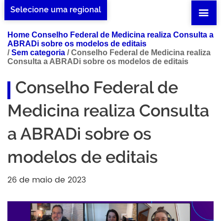
Selecione uma regional
Home Conselho Federal de Medicina realiza Consulta a
ABRADi sobre os modelos de editais
/
Sem categoria
/
Conselho Federal de Medicina realiza
Consulta a ABRADi sobre os modelos de editais
Conselho Federal de
Medicina realiza Consulta
a ABRADi sobre os
modelos de editais
26 de maio de 2023