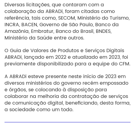
Diversas licitações, que contaram com a
colaboração da ABRADi, foram citadas como
referência, tais como, SECOM, Ministério do Turismo,
INCRA, BACEN, Governo de São Paulo, Banco da
Amazônia, Embratur, Banco do Brasil, BNDES,
Ministério da Saúde entre outros.
O Guia de Valores de Produtos e Serviços Digitais
ABRADi, lançado em 2022 e atualizado em 2023, foi
previamente disponibilizado para a equipe do CFM.
A ABRADi esteve presente neste início de 2023 em
diversos ministérios do governo recém empossado
e órgãos, se colocando à disposição para
colaborar na melhoria da contratação de serviços
de comunicação digital, beneficiando, desta forma,
a sociedade como um todo.