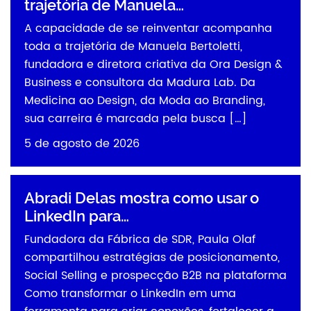
trajetória de Manuela…
A capacidade de se reinventar acompanha
toda a trajetória de Manuela Bertoletti,
fundadora e diretora criativa da Ora Design &
Business e consultora da Madura Lab. Da
Medicina ao Design, da Moda ao Branding,
sua carreira é marcada pela busca […]
5 de agosto de 2026
Abradi Delas mostra como usar o
LinkedIn para…
Fundadora da Fábrica de SDR, Paula Olaf
compartilhou estratégias de posicionamento,
Social Selling e prospecção B2B na plataforma
Como transformar o LinkedIn em uma