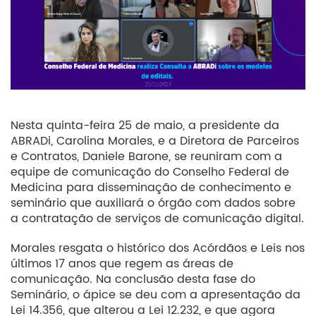
Nesta quinta-feira 25 de maio, a presidente da
ABRADi, Carolina Morales, e a Diretora de Parceiros
e Contratos, Daniele Barone, se reuniram com a
equipe de comunicação do Conselho Federal de
Medicina para disseminação de conhecimento e
seminário que auxiliará o órgão com dados sobre
a contratação de serviços de comunicação digital.
Morales resgata o histórico dos Acórdãos e Leis nos
últimos 17 anos que regem as áreas de
comunicação. Na conclusão desta fase do
Seminário, o ápice se deu com a apresentação da
Lei 14.356, que alterou a Lei 12.232, e que agora