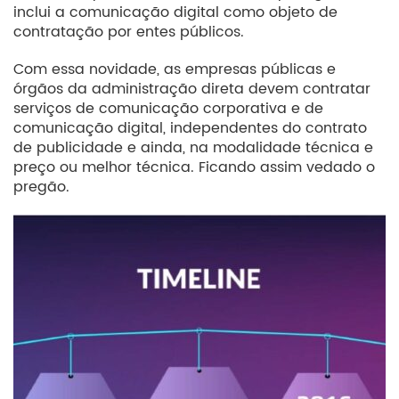
inclui a comunicação digital como objeto de
contratação por entes públicos.
Com essa novidade, as empresas públicas e
órgãos da administração direta devem contratar
serviços de comunicação corporativa e de
comunicação digital, independentes do contrato
de publicidade e ainda, na modalidade técnica e
preço ou melhor técnica. Ficando assim vedado o
pregão.