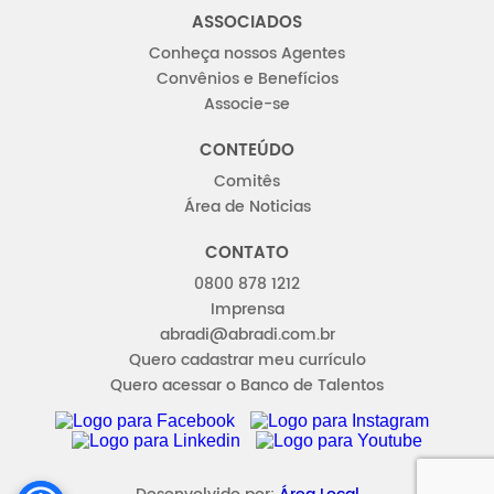
ASSOCIADOS
Conheça nossos Agentes
Convênios e Benefícios
Associe-se
CONTEÚDO
Comitês
Área de Noticias
CONTATO
0800 878 1212
Imprensa
abradi@abradi.com.br
Quero cadastrar meu currículo
Quero acessar o Banco de Talentos
FACEBOOK
INSTAGRAM
LINKEDIN
YOUTUBE