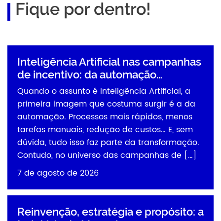
Fique por dentro!
Inteligência Artificial nas campanhas
de incentivo: da automação…
Quando o assunto é Inteligência Artificial, a
primeira imagem que costuma surgir é a da
automação. Processos mais rápidos, menos
tarefas manuais, redução de custos… E, sem
dúvida, tudo isso faz parte da transformação.
Contudo, no universo das campanhas de […]
7 de agosto de 2026
Reinvenção, estratégia e propósito: a