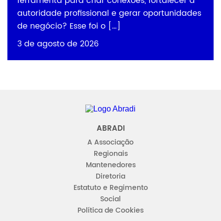
ferramenta para criar conexões, fortalecer a
autoridade profissional e gerar oportunidades
de negócio? Esse foi o […]
3 de agosto de 2026
Abradi
ABRADI
A Associação
Regionais
Mantenedores
Diretoria
Estatuto e Regimento
Social
Política de Cookies