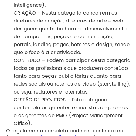
Intelligence).
CRIAÇÃO – Nesta categoria concorrem os
diretores de criação, diretores de arte e web
designers que trabalham no desenvolvimento
de campanhas, peças de comunicação,
portais, landing pages, hotsites e design, sendo
que o foco é a criatividade.
CONTEÚDO – Podem participar desta categoria
todos os profissionais que produzem conteúdo,
tanto para peças publicitárias quanto para
redes sociais ou roteiros de vídeo (storytelling),
ou seja, redatores e roteiristas.
GESTÃO DE PROJETOS – Esta categoria
contempla os gerentes e analistas de projetos
e os gerentes de PMO (Project Management
Office).
O regulamento completo pode ser conferido no