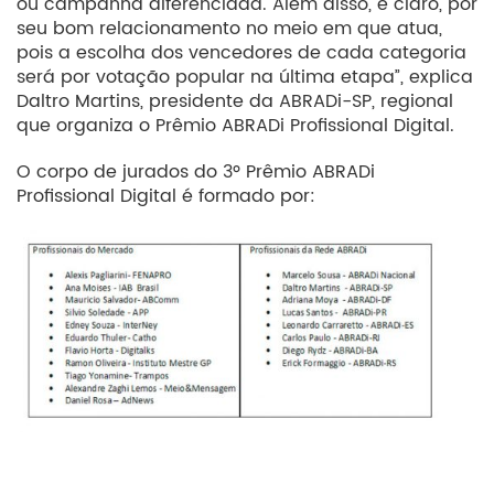
ou campanha diferenciada. Além disso, é claro, por
seu bom relacionamento no meio em que atua,
pois a escolha dos vencedores de cada categoria
será por votação popular na última etapa”, explica
Daltro Martins, presidente da ABRADi-SP, regional
que organiza o Prêmio ABRADi Profissional Digital.
O corpo de jurados do 3º Prêmio ABRADi
Profissional Digital é formado por: