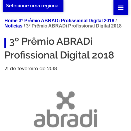
Selecione uma regional
Home 3º Prêmio ABRADi Profissional Digital 2018
/
Notícias
/
3º Prêmio ABRADi Profissional Digital 2018
3º Prêmio ABRADi
Profissional Digital 2018
21 de fevereiro de 2018