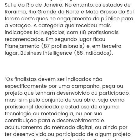
Sul e do Rio de Janeiro. No entanto, os estados de
Roraima, Rio Grande do Norte e Mato Grosso do Sul
foram destaques no engajamento do público para
a votação. A categoria que recebeu mais
indicações foi Negócios, com 118 profissionais
recomendados. Em segundo lugar ficou
Planejamento (87 profissionais) e, em terceiro
lugar, Business Intelligence (68 indicados).
“Os finalistas devem ser indicados não
especificamente por uma campanha, peça ou
projeto que tenham desenvolvido ou participado,
mas sim pelo conjunto de sua obra, seja como
profissional dedicado e estudioso de alguma
tecnologia ou metodologia, ou por sua
contribuição para o desenvolvimento e
aculturamento do mercado digital, ou ainda por
ter desenvolvido ou participado de algum projeto