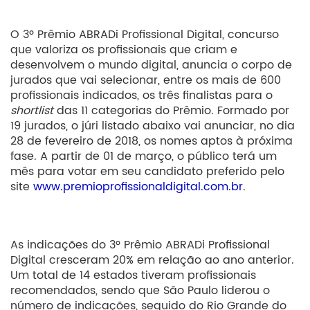
O 3º Prêmio ABRADi Profissional Digital, concurso
que valoriza os profissionais que criam e
desenvolvem o mundo digital, anuncia o corpo de
jurados que vai selecionar, entre os mais de 600
profissionais indicados, os três finalistas para o
shortlist
das 11 categorias do Prêmio. Formado por
19 jurados, o júri listado abaixo vai anunciar, no dia
28 de fevereiro de 2018, os nomes aptos à próxima
fase. A partir de 01 de março, o público terá um
mês para votar em seu candidato preferido pelo
site
www.premioprofissionaldigital.com.br
.
As indicações do 3º Prêmio ABRADi Profissional
Digital cresceram 20% em relação ao ano anterior.
Um total de 14 estados tiveram profissionais
recomendados, sendo que São Paulo liderou o
número de indicações, seguido do Rio Grande do