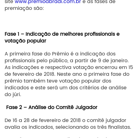
site
www.premioabradi.com.br
e as fases de
premiação são:
Fase 1 – Indicação de melhores profissionais e
votação popular
A primeira fase do Prêmio é a indicação dos
profissionais pelo público, a partir de 9 de janeiro.
As indicações e respectiva votação encerrou em 15
de fevereiro de 2018. Neste ano a primeira fase do
prêmio também teve votação popular dos
indicados e este será um dos critérios de análise
do júri.
Fase 2 – Análise do Comitê Julgador
De 16 a 28 de fevereiro de 2018 o comitê julgador
avalia os indicados, selecionando os três finalistas.