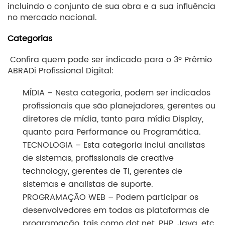
incluindo o conjunto de sua obra e a sua influência
no mercado nacional.
Categorias
Confira quem pode ser indicado para o 3º Prêmio
ABRADi Profissional Digital:
MÍDIA – Nesta categoria, podem ser indicados
profissionais que são planejadores, gerentes ou
diretores de mídia, tanto para mídia Display,
quanto para Performance ou Programática.
TECNOLOGIA – Esta categoria inclui analistas
de sistemas, profissionais de creative
technology, gerentes de TI, gerentes de
sistemas e analistas de suporte.
PROGRAMAÇÃO WEB – Podem participar os
desenvolvedores em todas as plataformas de
programação, tais como dot.net, PHP, Java, etc.