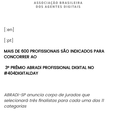
[:en]
[:pt]
MAIS DE 600 PROFISSIONAIS SÃO INDICADOS PARA
CONCORRER AO
3º PRÊMIO ABRADi PROFISSIONAL DIGITAL NO
#404DIGITALDAY
ABRADi-SP anuncia corpo de jurados que
selecionará três finalistas para cada uma das 11
categorias