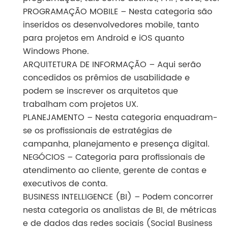
PROGRAMAÇÃO MOBILE – Nesta categoria são
inseridos os desenvolvedores mobile, tanto
para projetos em Android e iOS quanto
Windows Phone.
ARQUITETURA DE INFORMAÇÃO – Aqui serão
concedidos os prêmios de usabilidade e
podem se inscrever os arquitetos que
trabalham com projetos UX.
PLANEJAMENTO – Nesta categoria enquadram-
se os profissionais de estratégias de
campanha, planejamento e presença digital.
NEGÓCIOS – Categoria para profissionais de
atendimento ao cliente, gerente de contas e
executivos de conta.
BUSINESS INTELLIGENCE (BI) – Podem concorrer
nesta categoria os analistas de BI, de métricas
e de dados das redes sociais (Social Business