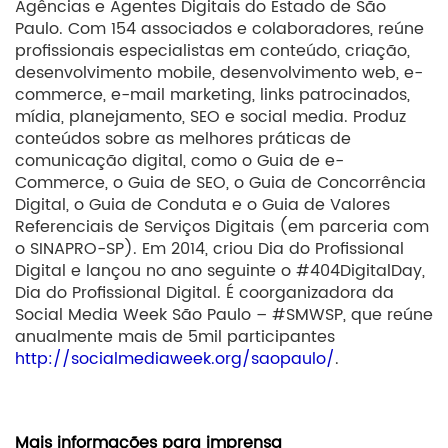
Agências e Agentes Digitais do Estado de São
Paulo. Com 154 associados e colaboradores, reúne
profissionais especialistas em conteúdo, criação,
desenvolvimento mobile, desenvolvimento web, e-
commerce, e-mail marketing, links patrocinados,
mídia, planejamento, SEO e social media. Produz
conteúdos sobre as melhores práticas de
comunicação digital, como o Guia de e-
Commerce, o Guia de SEO, o Guia de Concorrência
Digital, o Guia de Conduta e o Guia de Valores
Referenciais de Serviços Digitais (em parceria com
o SINAPRO-SP). Em 2014, criou Dia do Profissional
Digital e lançou no ano seguinte o #404DigitalDay,
Dia do Profissional Digital. É coorganizadora da
Social Media Week São Paulo – #SMWSP, que reúne
anualmente mais de 5mil participantes
http://socialmediaweek.org/saopaulo/
.
Mais informações para imprensa