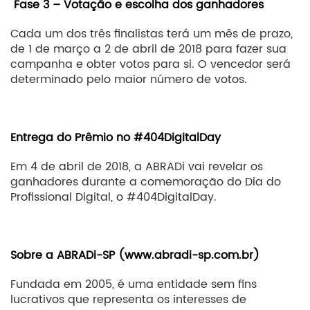
Fase 3 – Votação e escolha dos ganhadores
Cada um dos três finalistas terá um mês de prazo,
de 1 de março a 2 de abril de 2018 para fazer sua
campanha e obter votos para si. O vencedor será
determinado pelo maior número de votos.
Entrega do Prêmio no #404DigitalDay
Em 4 de abril de 2018, a ABRADi vai revelar os
ganhadores durante a comemoração do Dia do
Profissional Digital, o #404DigitalDay.
Sobre a ABRADi-SP (
www.abradi-sp.com.br
)
Fundada em 2005, é uma entidade sem fins
lucrativos que representa os interesses de