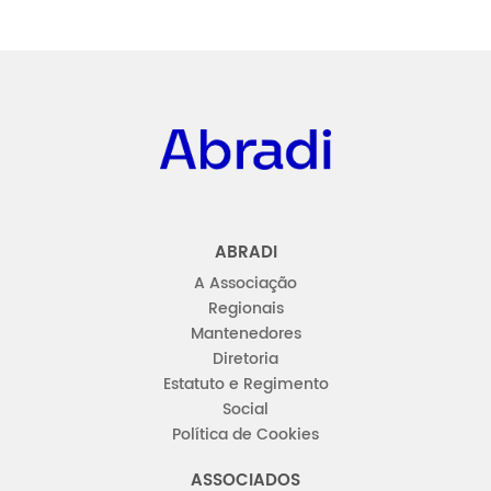
Abradi
ABRADI
A Associação
Regionais
Mantenedores
Diretoria
Estatuto e Regimento
Social
Política de Cookies
ASSOCIADOS