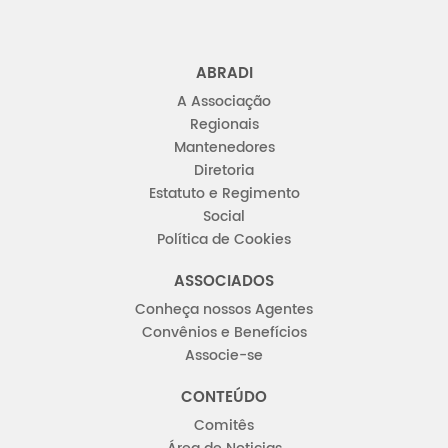
ABRADI
A Associação
Regionais
Mantenedores
Diretoria
Estatuto e Regimento
Social
Política de Cookies
ASSOCIADOS
Conheça nossos Agentes
Convênios e Benefícios
Associe-se
CONTEÚDO
Comitês