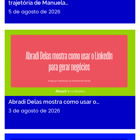
trajetória de Manuela…
5 de agosto de 2026
Abradi Delas mostra como usar o…
Abradi Delas mostra como usar o…
3 de agosto de 2026
Claude Code: como usar inteligência artificial…